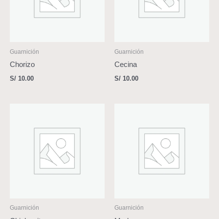
Guarnición
Guarnición
Chorizo
Cecina
S/
10.00
S/
10.00
Guarnición
Guarnición