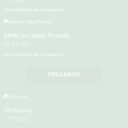
Acompañado de un tacacho
Alitas en Salsa Picante
S/
25.00
Acompañado de un tacacho
PESCADOS
Timbuche
S/
20.00