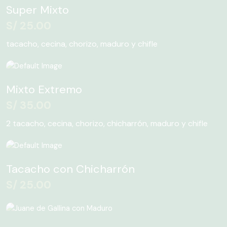
Super Mixto
S/
25.00
tacacho, cecina, chorizo, maduro y chifle
Mixto Extremo
S/
35.00
2 tacacho, cecina, chorizo, chicharrón, maduro y chifle
Tacacho con Chicharrón
S/
25.00