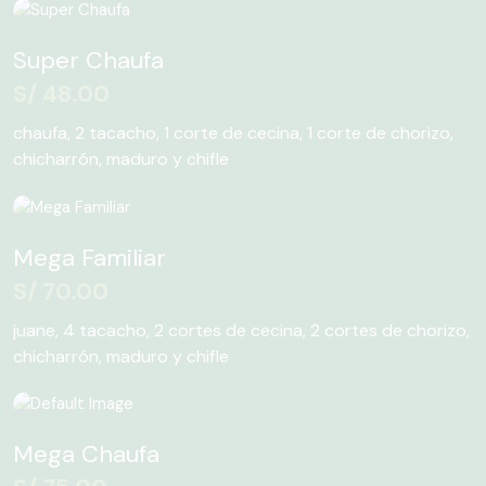
Super Chaufa
S/
48.00
chaufa, 2 tacacho, 1 corte de cecina, 1 corte de chorizo,
chicharrón, maduro y chifle
Mega Familiar
S/
70.00
juane, 4 tacacho, 2 cortes de cecina, 2 cortes de chorizo,
chicharrón, maduro y chifle
Mega Chaufa