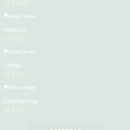
S/
20.00
Maduro
S/
5.00
Chifle
S/
5.00
Chicharrita
S/
5.00