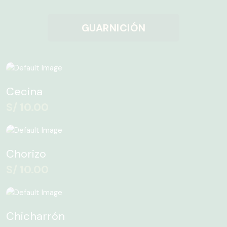
GUARNICIÓN
Cecina
S/
10.00
Chorizo
S/
10.00
Chicharrón